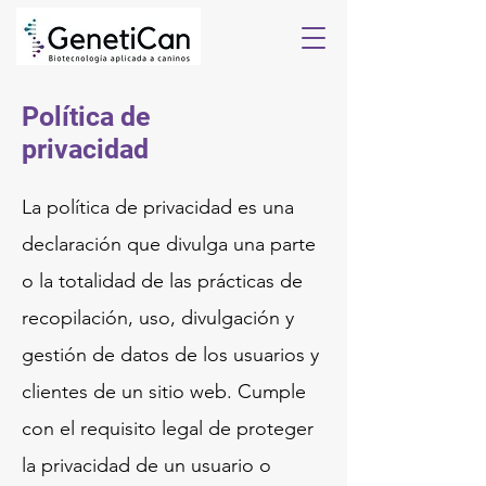
Política de
privacidad
La política de privacidad es una
declaración que divulga una parte
o la totalidad de las prácticas de
recopilación, uso, divulgación y
gestión de datos de los usuarios y
clientes de un sitio web. Cumple
con el requisito legal de proteger
la privacidad de un usuario o