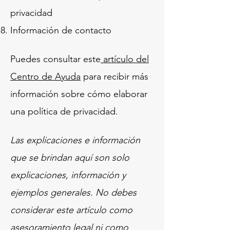
privacidad
Información de contacto
Puedes consultar este
artículo del
Centro de Ayuda
para recibir más
información sobre cómo elaborar
una política de privacidad.
Las explicaciones e información
que se brindan aquí son solo
explicaciones, información y
ejemplos generales. No debes
considerar este artículo como
asesoramiento legal ni como