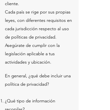
cliente.
Cada país se rige por sus propias
leyes, con diferentes requisitos en
cada jurisdicción respecto al uso
de políticas de privacidad.
Asegúrate de cumplir con la
legislación aplicable a tus
actividades y ubicación.
En general, ¿qué debe incluir una
política de privacidad?
¿Qué tipo de información
recopilas?