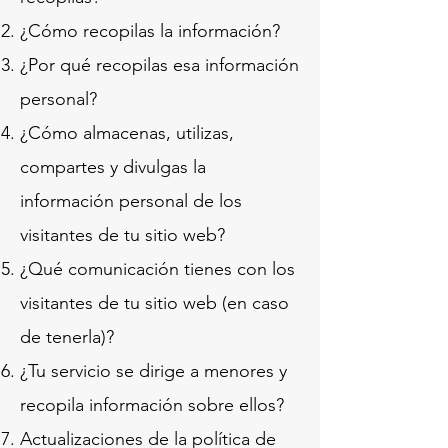
¿Cómo recopilas la información?
¿Por qué recopilas esa información
personal?
¿Cómo almacenas, utilizas,
compartes y divulgas la
información personal de los
visitantes de tu sitio web?
¿Qué comunicación tienes con los
visitantes de tu sitio web (en caso
de tenerla)?
¿Tu servicio se dirige a menores y
recopila información sobre ellos?
Actualizaciones de la política de